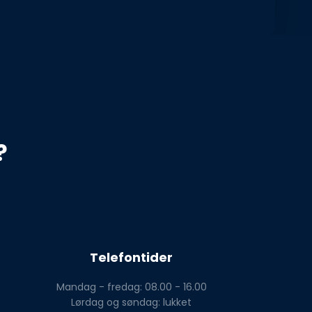
?
Telefontider
Mandag - fredag: 08.00 - 16.00
Lørdag og søndag: lukket