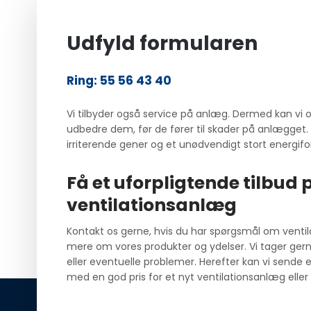
Udfyld formularen
Ring: 55 56 43 40
Vi tilbyder også service på anlæg. Dermed kan vi 
udbedre dem, før de fører til skader på anlægget
irriterende gener og et unødvendigt stort energifo
Få et uforpligtende tilbud 
ventilationsanlæg
Kontakt os gerne, hvis du har spørgsmål om ventilati
mere om vores produkter og ydelser. Vi tager ger
eller eventuelle problemer. Herefter kan vi sende e
med en god pris for et nyt ventilationsanlæg eller